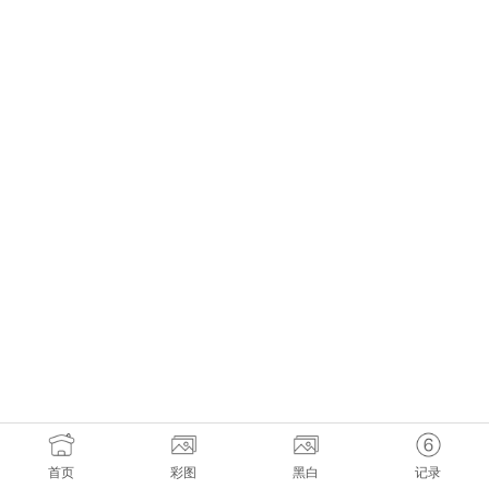
首页
彩图
黑白
记录