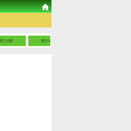
第215期
第214期
第213期
第2