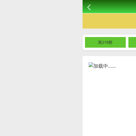
第219期