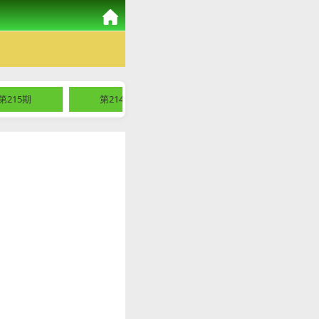
第215期
第214期
第213期
第2