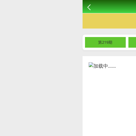
第219期