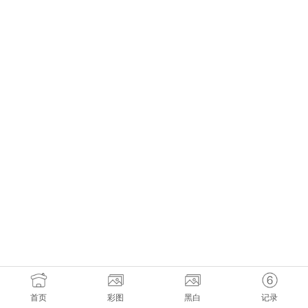
首页
彩图
黑白
记录