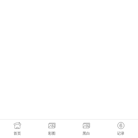
首页
彩图
黑白
记录