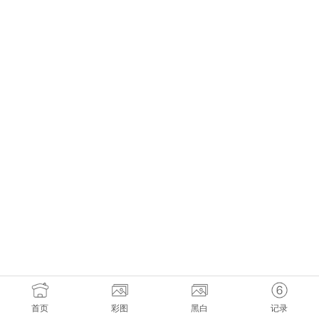
首页
彩图
黑白
记录