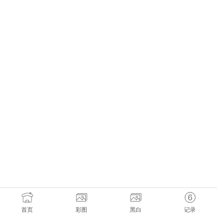
首页
彩图
黑白
记录