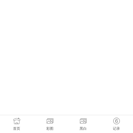
首页
彩图
黑白
记录