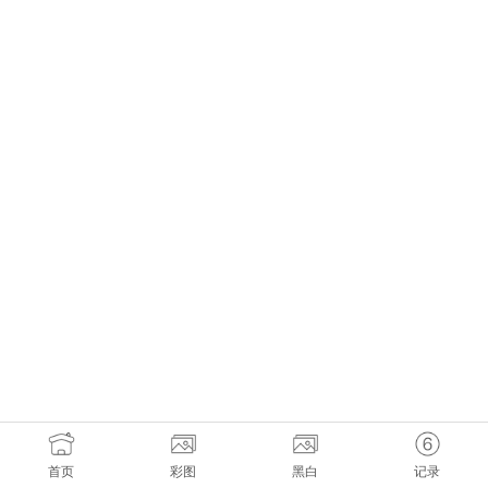
首页
彩图
黑白
记录