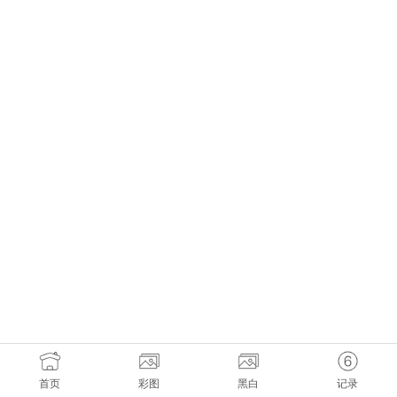
首页
彩图
黑白
记录