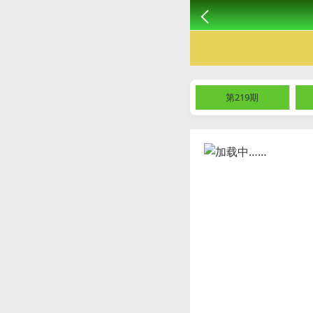
第219期