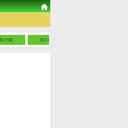
第215期
第214期
第213期
第2