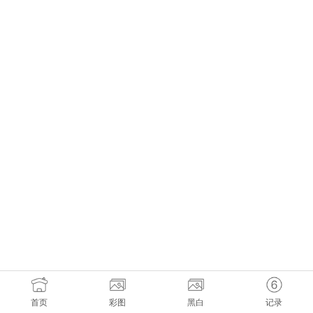
首页
彩图
黑白
记录