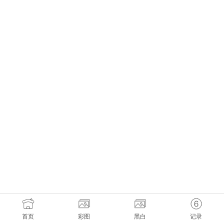
首页
彩图
黑白
记录