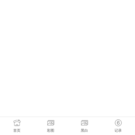
首页
彩图
黑白
记录