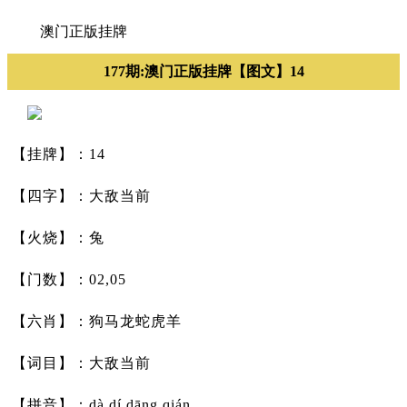
澳门正版挂牌
177期:澳门正版挂牌【图文】14
【挂牌】：14
【四字】：大敌当前
【火烧】：兔
【门数】：02,05
【六肖】：狗马龙蛇虎羊
【词目】：大敌当前
【拼音】：dà dí dāng qián