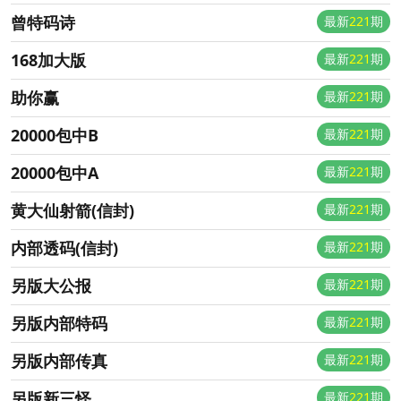
曾特码诗
最新
221
期
168加大版
最新
221
期
助你赢
最新
221
期
20000包中B
最新
221
期
20000包中A
最新
221
期
黄大仙射箭(信封)
最新
221
期
内部透码(信封)
最新
221
期
另版大公报
最新
221
期
另版内部特码
最新
221
期
另版内部传真
最新
221
期
另版新三怪
最新
221
期