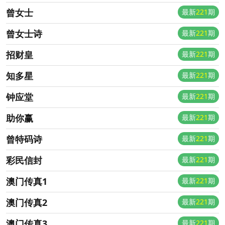
曾女士
最新
221
期
曾女士诗
最新
221
期
招财皇
最新
221
期
知多星
最新
221
期
钟应堂
最新
221
期
助你赢
最新
221
期
曾特码诗
最新
221
期
彩民信封
最新
221
期
澳门传真1
最新
221
期
澳门传真2
最新
221
期
澳门传真3
最新
221
期