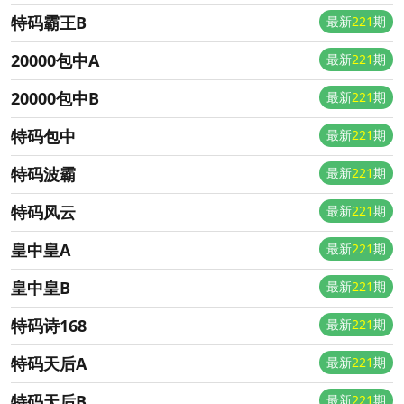
特码霸王B
最新
221
期
20000包中A
最新
221
期
20000包中B
最新
221
期
特码包中
最新
221
期
特码波霸
最新
221
期
特码风云
最新
221
期
皇中皇A
最新
221
期
皇中皇B
最新
221
期
特码诗168
最新
221
期
特码天后A
最新
221
期
特码天后B
最新
221
期