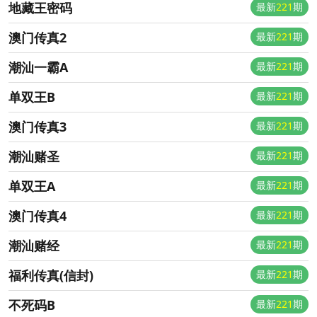
地藏王密码
最新
221
期
澳门传真2
最新
221
期
潮汕一霸A
最新
221
期
单双王B
最新
221
期
澳门传真3
最新
221
期
潮汕赌圣
最新
221
期
单双王A
最新
221
期
澳门传真4
最新
221
期
潮汕赌经
最新
221
期
福利传真(信封)
最新
221
期
不死码B
最新
221
期