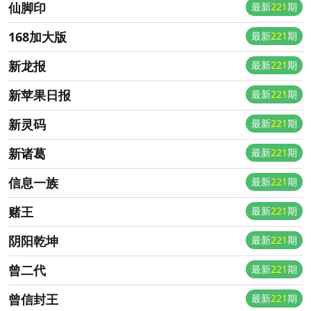
仙脚印
最新
221
期
168加大版
最新
221
期
新龙报
最新
221
期
新苹果日报
最新
221
期
新灵码
最新
221
期
新诸葛
最新
221
期
信息一族
最新
221
期
赌王
最新
221
期
阴阳乾坤
最新
221
期
曾二代
最新
221
期
曾信封王
最新
221
期