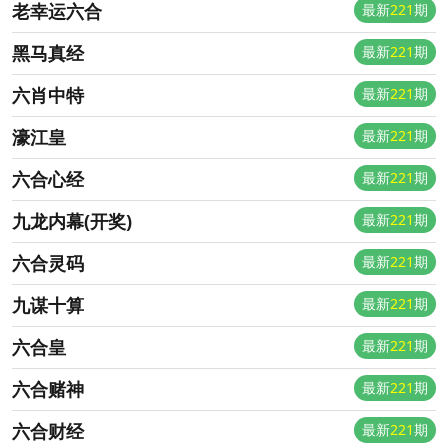
老幸运六合
最新
221
期
黑马真经
最新
221
期
六肖中特
最新
221
期
濠江皇
最新
221
期
六合心经
最新
221
期
九龙内幕(开奖)
最新
221
期
六合灵码
最新
221
期
九谋十算
最新
221
期
六合皇
最新
221
期
六合赌神
最新
221
期
六合财经
最新
221
期