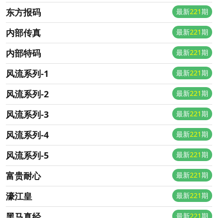
东方报码
最新
221
期
内部传真
最新
221
期
内部特码
最新
221
期
风流系列-1
最新
221
期
风流系列-2
最新
221
期
风流系列-3
最新
221
期
风流系列-4
最新
221
期
风流系列-5
最新
221
期
富贵耐心
最新
221
期
濠江皇
最新
221
期
黑马真经
最新
221
期