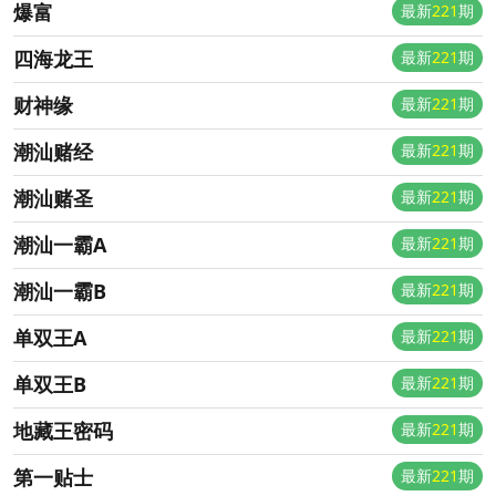
爆富
最新
221
期
四海龙王
最新
221
期
财神缘
最新
221
期
潮汕赌经
最新
221
期
潮汕赌圣
最新
221
期
潮汕一霸A
最新
221
期
潮汕一霸B
最新
221
期
单双王A
最新
221
期
单双王B
最新
221
期
地藏王密码
最新
221
期
第一贴士
最新
221
期