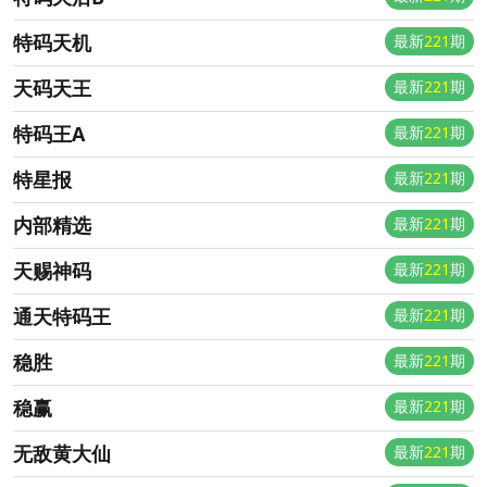
特码天机
最新
221
期
天码天王
最新
221
期
特码王A
最新
221
期
特星报
最新
221
期
内部精选
最新
221
期
天赐神码
最新
221
期
通天特码王
最新
221
期
稳胜
最新
221
期
稳赢
最新
221
期
无敌黄大仙
最新
221
期