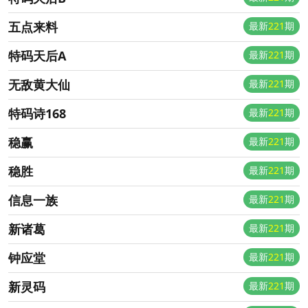
五点来料
最新
221
期
特码天后A
最新
221
期
无敌黄大仙
最新
221
期
特码诗168
最新
221
期
稳赢
最新
221
期
稳胜
最新
221
期
信息一族
最新
221
期
新诸葛
最新
221
期
钟应堂
最新
221
期
新灵码
最新
221
期