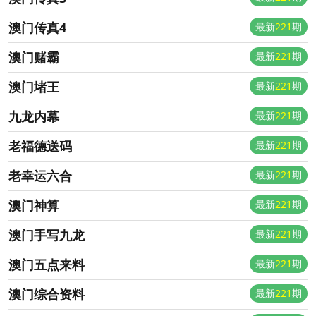
澳门传真4
最新
221
期
澳门赌霸
最新
221
期
澳门堵王
最新
221
期
九龙内幕
最新
221
期
老福德送码
最新
221
期
老幸运六合
最新
221
期
澳门神算
最新
221
期
澳门手写九龙
最新
221
期
澳门五点来料
最新
221
期
澳门综合资料
最新
221
期