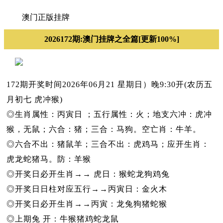
澳门正版挂牌
2026172期:澳门挂牌之全篇[更新100%]
172期开奖时间2026年06月21 星期日）晚9:30开(农历五
月初七 虎冲猴)

◎生肖属性：丙寅日 ；五行属性：火；地支六冲：虎冲
猴，无鼠；六合：猪；三合：马狗。空亡肖：牛羊。

◎六合不出：猪鼠羊；三合不出：虎鸡马；应开生肖：
虎龙蛇猪马。防：羊猴

◎开奖日必开生肖→→ 虎日：猴蛇龙狗鸡兔

◎开奖日日柱对应五行→→丙寅日：金火木

◎开奖日必开生肖→→丙寅：龙兔狗猪蛇猴

◎上期兔 开：牛猴猪鸡蛇龙鼠
