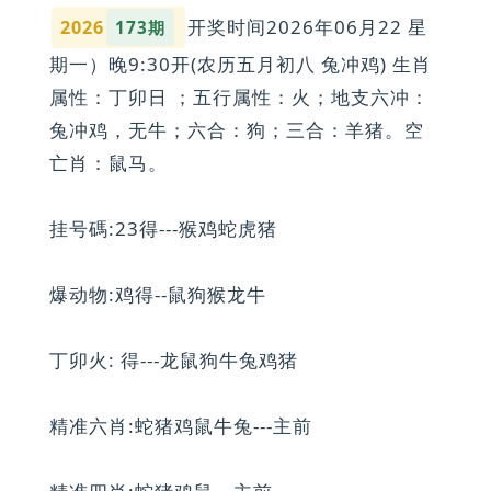
开奖时间2026年06月22 星
2026
173期
期一）晚9:30开(农历五月初八 兔冲鸡) 生肖
属性：丁卯日 ；五行属性：火；地支六冲：
兔冲鸡，无牛；六合：狗；三合：羊猪。空
亡肖：鼠马。
挂号碼:23得---猴鸡蛇虎猪
爆动物:鸡得--鼠狗猴龙牛
丁卯火: 得---龙鼠狗牛兔鸡猪
精准六肖:蛇猪鸡鼠牛兔---主前