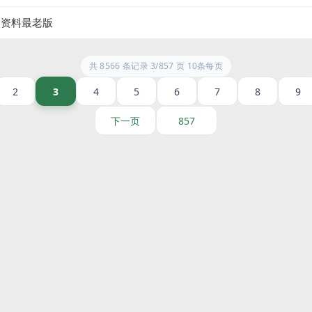
合资料最老版
共 8566 条记录 3/857 页 10条每页
2
3
4
5
6
7
8
9
下一页
857